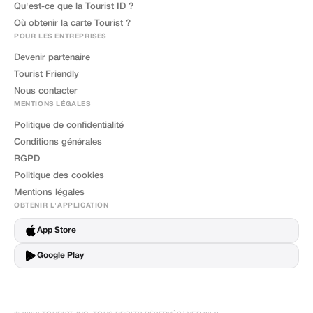
Qu'est-ce que la Tourist ID ?
Où obtenir la carte Tourist ?
POUR LES ENTREPRISES
Devenir partenaire
Tourist Friendly
Nous contacter
MENTIONS LÉGALES
Politique de confidentialité
Conditions générales
RGPD
Politique des cookies
Mentions légales
OBTENIR L'APPLICATION
App Store
Google Play