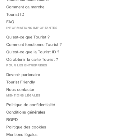
Comment ça marche
Tourist ID
FAQ
INFORMATIONS IMPORTANTES
Qu'est-ce que Tourist ?
Comment fonctionne Tourist ?
Qu'est-ce que la Tourist ID ?
Où obtenir la carte Tourist ?
POUR LES ENTREPRISES
Devenir partenaire
Tourist Friendly
Nous contacter
MENTIONS LÉGALES
Politique de confidentialité
Conditions générales
RGPD
Politique des cookies
Mentions légales