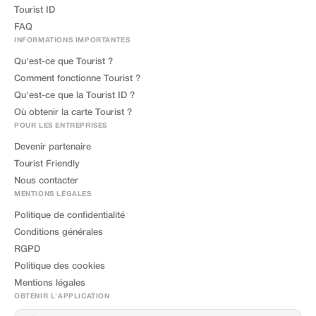
Tourist ID
FAQ
INFORMATIONS IMPORTANTES
Qu'est-ce que Tourist ?
Comment fonctionne Tourist ?
Qu'est-ce que la Tourist ID ?
Où obtenir la carte Tourist ?
POUR LES ENTREPRISES
Devenir partenaire
Tourist Friendly
Nous contacter
MENTIONS LÉGALES
Politique de confidentialité
Conditions générales
RGPD
Politique des cookies
Mentions légales
OBTENIR L'APPLICATION