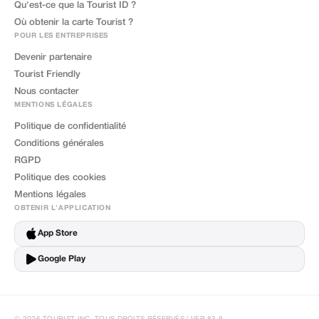
Qu'est-ce que la Tourist ID ?
Où obtenir la carte Tourist ?
POUR LES ENTREPRISES
Devenir partenaire
Tourist Friendly
Nous contacter
MENTIONS LÉGALES
Politique de confidentialité
Conditions générales
RGPD
Politique des cookies
Mentions légales
OBTENIR L'APPLICATION
App Store
Google Play