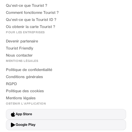
Qu'est-ce que Tourist ?
Comment fonctionne Tourist ?
Qu'est-ce que la Tourist ID ?
Où obtenir la carte Tourist ?
POUR LES ENTREPRISES
Devenir partenaire
Tourist Friendly
Nous contacter
MENTIONS LÉGALES
Politique de confidentialité
Conditions générales
RGPD
Politique des cookies
Mentions légales
OBTENIR L'APPLICATION
App Store
Google Play