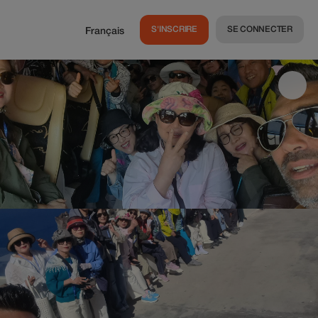
S'INSCRIRE
SE CONNECTER
Français