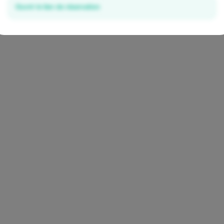
Ouvrir le lien de réservation