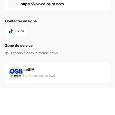
https://www.alosim.com
Contacter en ligne
TikTok
Zone de service
🌍 Disponible dans le monde entier
aloSIM
Sur Tourist depuis 2025