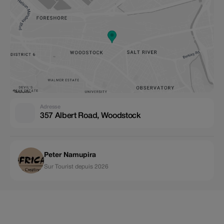
Adresse
357 Albert Road, Woodstock
Peter Namupira
Sur Tourist depuis 2026