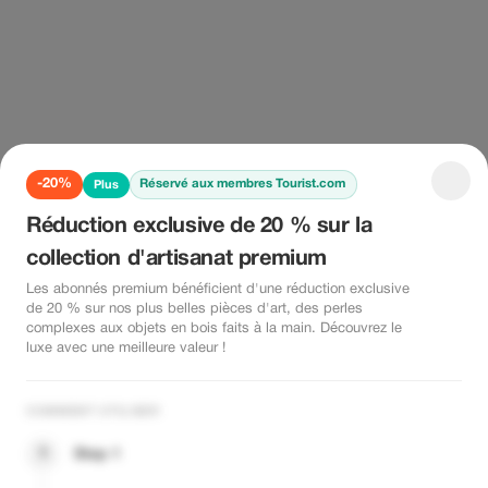
-20%
Réservé aux membres Tourist.com
Plus
Réduction exclusive de 20 % sur la
collection d'artisanat premium
Les abonnés premium bénéficient d'une réduction exclusive
de 20 % sur nos plus belles pièces d'art, des perles
complexes aux objets en bois faits à la main. Découvrez le
luxe avec une meilleure valeur !
COMMENT UTILISER
1
Step 1