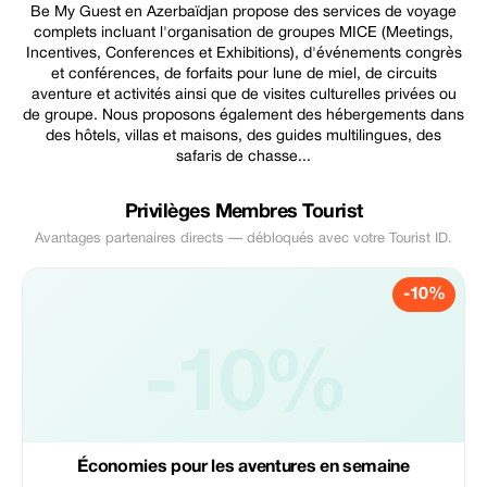
Be My Guest en Azerbaïdjan propose des services de voyage
complets incluant l'organisation de groupes MICE (Meetings,
Incentives, Conferences et Exhibitions), d'événements congrès
et conférences, de forfaits pour lune de miel, de circuits
aventure et activités ainsi que de visites culturelles privées ou
de groupe. Nous proposons également des hébergements dans
des hôtels, villas et maisons, des guides multilingues, des
safaris de chasse...
Privilèges Membres Tourist
Avantages partenaires directs — débloqués avec votre Tourist ID.
-10%
-10%
Économies pour les aventures en semaine