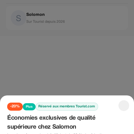
Solomon
Sur Tourist depuis 2026
-20%
Réservé aux membres Tourist.com
Plus
Économies exclusives de qualité
supérieure chez Salomon