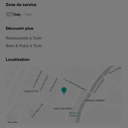
Zone de service
🇮🇹
Italy
—
Turin
Découvrir plus
Restaurants à Turin
Bars & Pubs à Turin
Localisation