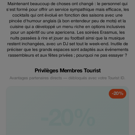
Maintenant beaucoup de choses ont changé : le personnel qui
s'est formé pour offrir un service sympathique mais efficace, les
cocktails qui ont évolué en fonction des saisons avec une
pincée d'humour anglais (à bon entendeur peu de mots) et la
cuisine qui a développé un menu riche en options inclusives
pour un apéritif ou une apericena. Les soirées Erasmus, les
nuits passées à rire et jouer au football ainsi que la musique
restent inchangées, avec un DJ set tout le week-end. Inutile de
préciser que les grands espaces sont adaptés aux événements
rassembleurs et aux fêtes privées ; pourquoi ne pas essayer ?
Privilèges Membres Tourist
Avantages partenaires directs — débloqués avec votre Tourist ID.
-20%
-20%