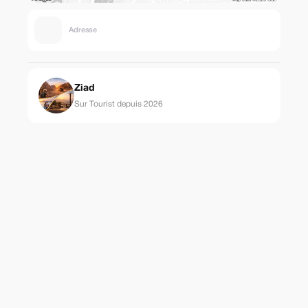
Adresse
Ziad
Sur Tourist depuis 2026