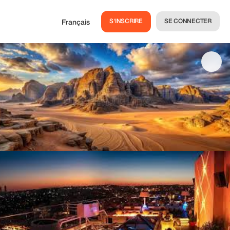
S'INSCRIRE
SE CONNECTER
Français