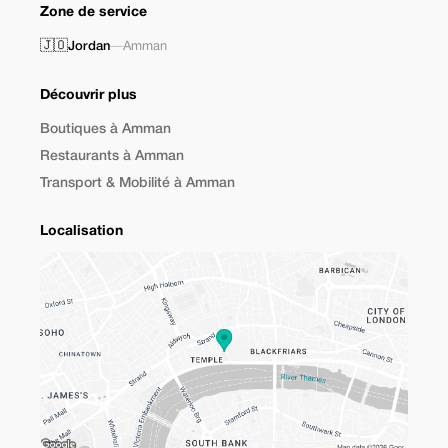
Zone de service
🇯🇴
Jordan
—
Amman
Découvrir plus
Boutiques à Amman
Restaurants à Amman
Transport & Mobilité à Amman
Localisation