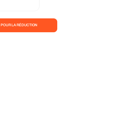
 POUR LA RÉDUCTION