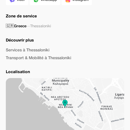
Zone de service
🇬🇷
Greece
—
Thessaloniki
Découvrir plus
Services à Thessaloniki
Transport & Mobilité à Thessaloniki
Localisation