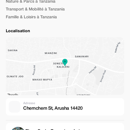
Nature & Parcs à Tanzania
Transport & Mobilité à Tanzania
Famille & Loisirs à Tanzania
Localisation
Adresse
Chemchem St, Arusha 14420