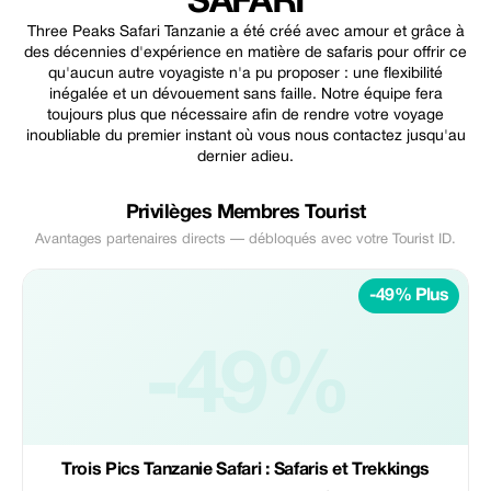
SAFARI
Three Peaks Safari Tanzanie a été créé avec amour et grâce à
des décennies d'expérience en matière de safaris pour offrir ce
qu'aucun autre voyagiste n'a pu proposer : une flexibilité
inégalée et un dévouement sans faille. Notre équipe fera
toujours plus que nécessaire afin de rendre votre voyage
inoubliable du premier instant où vous nous contactez jusqu'au
dernier adieu.
Privilèges Membres Tourist
Avantages partenaires directs — débloqués avec votre Tourist ID.
-49% Plus
-49%
Trois Pics Tanzanie Safari : Safaris et Trekkings