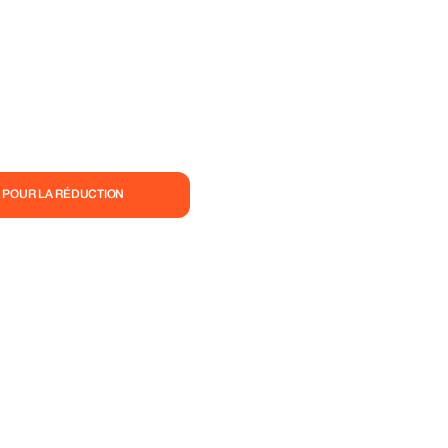
 POUR LA RÉDUCTION