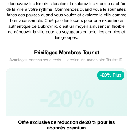
découvrez les histoires locales et explorez les recoins cachés
de la ville à votre rythme. Commencez quand vous le souhaitez,
faites des pauses quand vous voulez et explorez la ville comme
bon vous semble. Créé par des locaux pour une expérience
authentique de Dubrovnik, c'est un moyen amusant et flexible
de découvrir la ville pour les voyageurs en solo, les couples et
les groupes.
Privilèges Membres Tourist
Avantages partenaires directs — débloqués avec votre Tourist ID.
-20% Plus
-20%
Offre exclusive de réduction de 20 % pour les
abonnés premium