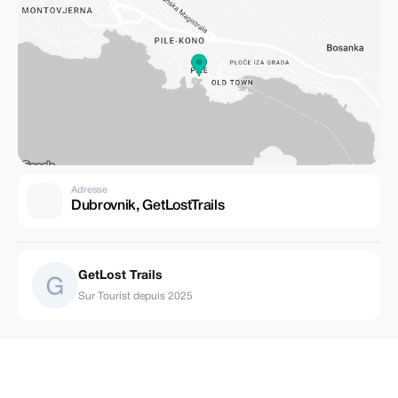
Adresse
Dubrovnik, GetLostTrails
GetLost Trails
Sur Tourist depuis 2025