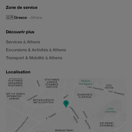
Zone de service
🇬🇷
Greece
—
Athens
Découvrir plus
Services à Athens
Excursions & Activités à Athens
Transport & Mobilité à Athens
Localisation