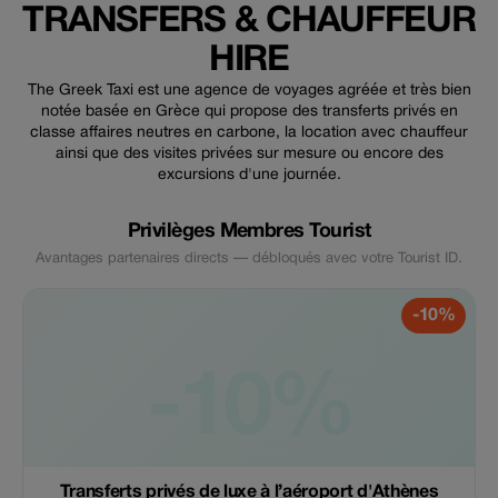
TRANSFERS & CHAUFFEUR
HIRE
The Greek Taxi est une agence de voyages agréée et très bien
notée basée en Grèce qui propose des transferts privés en
classe affaires neutres en carbone, la location avec chauffeur
ainsi que des visites privées sur mesure ou encore des
excursions d'une journée.
Privilèges Membres Tourist
Avantages partenaires directs — débloqués avec votre Tourist ID.
-10%
-10%
Transferts privés de luxe à l’aéroport d'Athènes