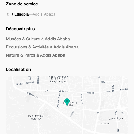
Zone de service
🇪🇹
Ethiopia
—
Addis Ababa
Découvrir plus
Musées & Culture à Addis Ababa
Excursions & Activités à Addis Ababa
Nature & Parcs à Addis Ababa
Localisation