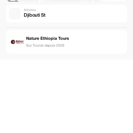
Adresse
Djibouti St
Nature Ethiopia Tours
Sur Tourist depuis 2026