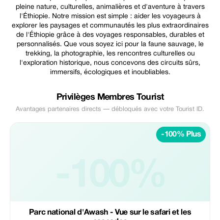
pleine nature, culturelles, animalières et d'aventure à travers
l'Éthiopie. Notre mission est simple : aider les voyageurs à
explorer les paysages et communautés les plus extraordinaires
de l'Éthiopie grâce à des voyages responsables, durables et
personnalisés. Que vous soyez ici pour la faune sauvage, le
trekking, la photographie, les rencontres culturelles ou
l'exploration historique, nous concevons des circuits sûrs,
immersifs, écologiques et inoubliables.
Privilèges Membres Tourist
Avantages partenaires directs — débloqués avec votre Tourist ID.
-100% Plus
-100%
Parc national d'Awash - Vue sur le safari et les