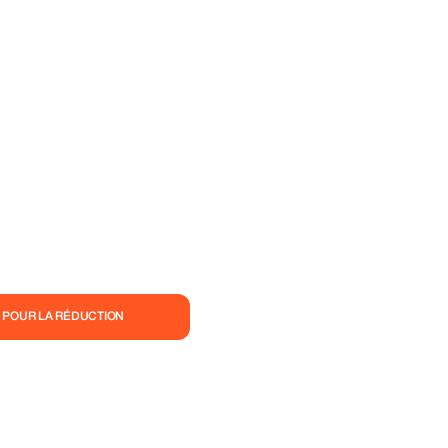
 POUR LA RÉDUCTION