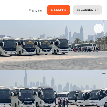
S'INSCRIRE
SE CONNECTER
Français