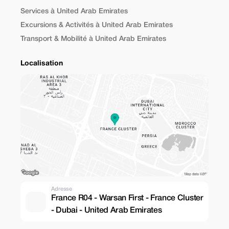
Services à United Arab Emirates
Excursions & Activités à United Arab Emirates
Transport & Mobilité à United Arab Emirates
Localisation
Adresse
France R04 - Warsan First - France Cluster
- Dubai - United Arab Emirates