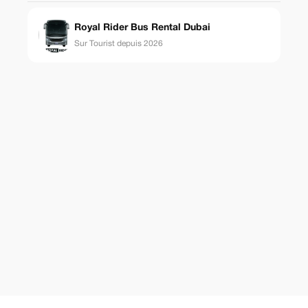
Royal Rider Bus Rental Dubai
Sur Tourist depuis 2026