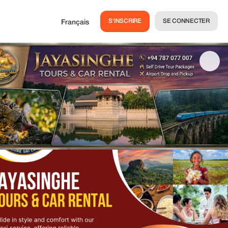
S'INSCRIRE
SE CONNECTER
Français