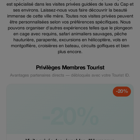
est spécialisé dans les visites privées guidées de luxe du Cap et
ses environs. Laissez-nous vous faire découvrir la beauté
immense de cette ville mère. Toutes nos visites privées peuvent
être personnalisées selon vos préférences spécifiques. Nous
pouvons organiser d'autres expériences telles que le plongeon
en cage avec requins, safari animaliers sauvages, pêche
hauturière, parapente, excursions en hélicoptère, vols en
montgolfière, croisières en bateau, circuits golfiques et bien
plus encore.
Privilèges Membres Tourist
Avantages partenaires directs — débloqués avec votre Tourist ID.
-20%
-20%