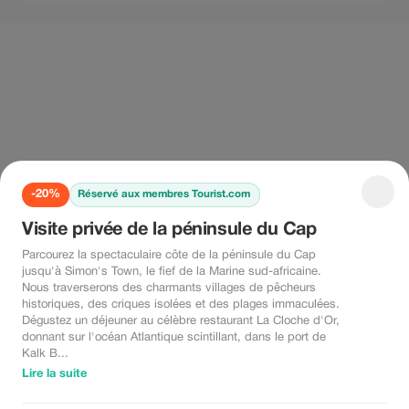
-20%
Réservé aux membres Tourist.com
Visite privée de la péninsule du Cap
Parcourez la spectaculaire côte de la péninsule du Cap
jusqu'à Simon's Town, le fief de la Marine sud-africaine.
Nous traverserons des charmants villages de pêcheurs
historiques, des criques isolées et des plages immaculées.
Dégustez un déjeuner au célèbre restaurant La Cloche d'Or,
donnant sur l'océan Atlantique scintillant, dans le port de
Kalk B...
Lire la suite