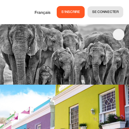
S'INSCRIRE
SE CONNECTER
Français