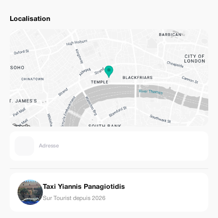
Localisation
Adresse
Taxi Yiannis Panagiotidis
Sur Tourist depuis 2026