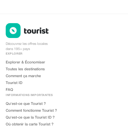
Découvrez les offres locales
dans 195+ pays
EXPLORER
Explorer & Économiser
Toutes les destinations
Comment ça marche
Tourist ID
FAQ
INFORMATIONS IMPORTANTES
Qu'est-ce que Tourist ?
Comment fonctionne Tourist ?
Qu'est-ce que la Tourist ID ?
Où obtenir la carte Tourist ?