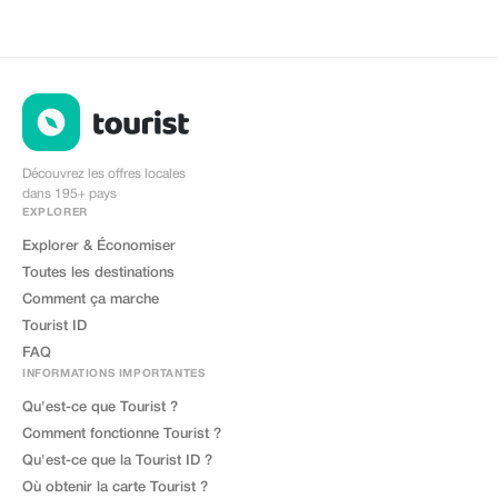
Découvrez les offres locales
dans 195+ pays
EXPLORER
Explorer & Économiser
Toutes les destinations
Comment ça marche
Tourist ID
FAQ
INFORMATIONS IMPORTANTES
Qu'est-ce que Tourist ?
Comment fonctionne Tourist ?
Qu'est-ce que la Tourist ID ?
Où obtenir la carte Tourist ?