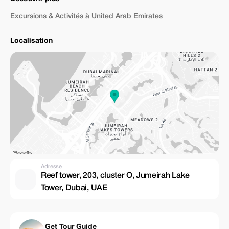
Excursions & Activités à United Arab Emirates
Localisation
Adresse
Reef tower, 203, cluster O, Jumeirah Lake
Tower, Dubai, UAE
Get Tour Guide