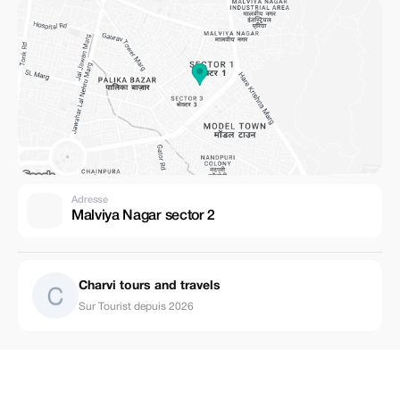
Adresse
Malviya Nagar sector 2
Charvi tours and travels
Sur Tourist depuis 2026