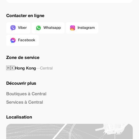
Contacter en ligne
Viber
Whatsapp
Instagram
Facebook
Zone de service
🇭🇰
Hong Kong
—
Central
Découvrir plus
Boutiques à Central
Services à Central
Localisation