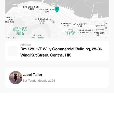
Adresse
Rm 128, 1/F Willy Commercial Building, 28-36
Wing Kut Street, Central, HK
Lapel Tailor
Sur Tourist depuis 2026