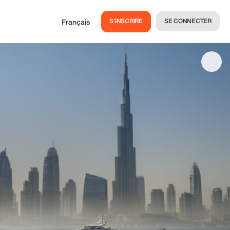
S'INSCRIRE
SE CONNECTER
Français