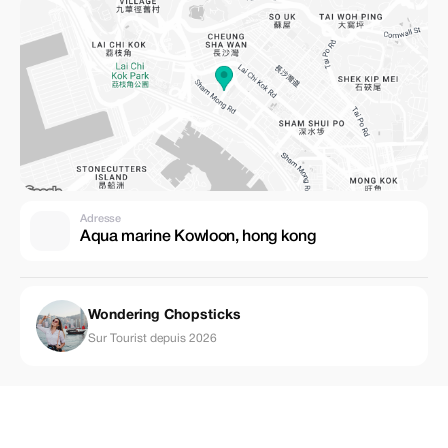
Adresse
Aqua marine Kowloon, hong kong
Wondering Chopsticks
Sur Tourist depuis 2026